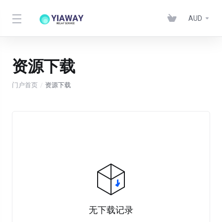
AUD
资源下载
门户首页
资源下载
无下载记录