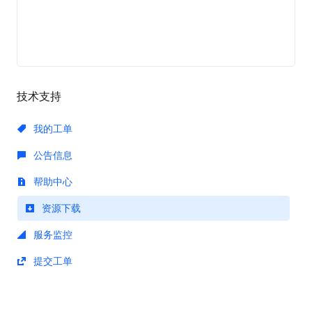
技术支持
我的工单
公告信息
帮助中心
资源下载
服务监控
提交工单